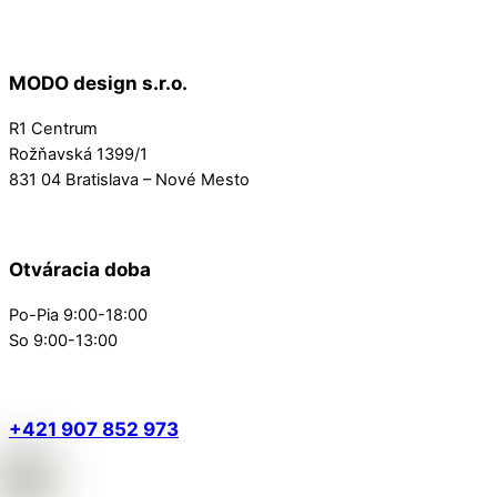
MODO design s.r.o.
R1 Centrum
Rožňavská 1399/1
831 04 Bratislava – Nové Mesto
Otváracia doba
Po-Pia 9:00-18:00
So 9:00-13:00
+421 907 852 973